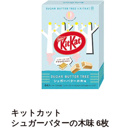
キットカット
シュガーバターの木味 6枚