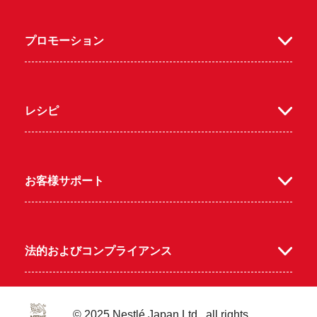
プロモーション
m
レシピ
お客様サポート
法的およびコンプライアンス
© 2025 Nestlé Japan Ltd., all rights