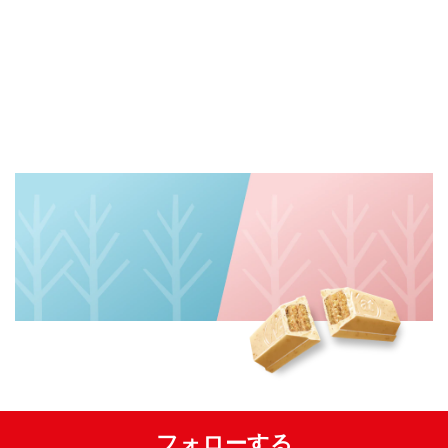
フォローする