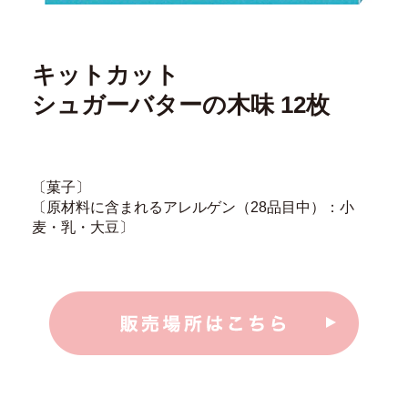
キットカット
シュガーバターの木味 12枚
〔菓子〕
〔原材料に含まれるアレルゲン（28品目中）：小
麦・乳・大豆〕